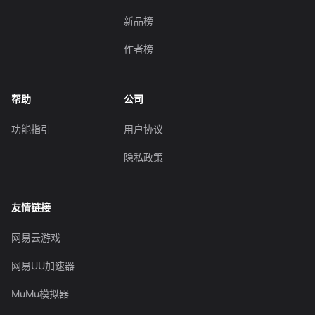
新品榜
作者榜
帮助
公司
功能指引
用户协议
隐私政策
友情链接
网易云游戏
网易UU加速器
MuMu模拟器