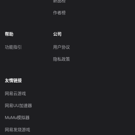
新品榜
作者榜
帮助
公司
功能指引
用户协议
隐私政策
友情链接
网易云游戏
网易UU加速器
MuMu模拟器
网易发烧游戏