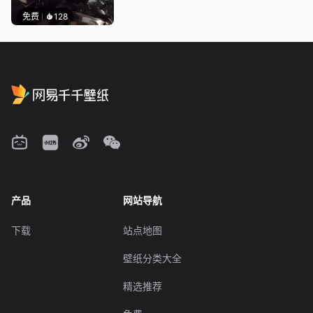
免费
128
产品
网站导航
下载
站点地图
壁纸分类大全
精选推荐