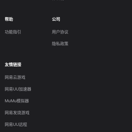
帮助
公司
功能指引
用户协议
隐私政策
友情链接
网易云游戏
网易UU加速器
MuMu模拟器
网易发烧游戏
网易UU远程