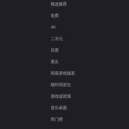
精选推荐
免费
4K
二次元
风景
美女
网易游戏独家
随时间变化
游戏成就墙
音乐桌面
热门榜