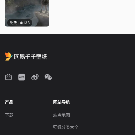
免费
133
产品
网站导航
下载
站点地图
壁纸分类大全