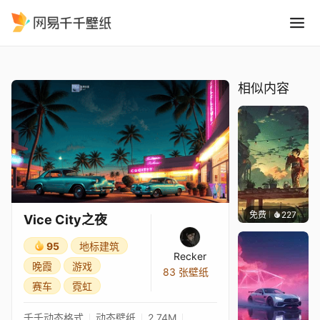
Vice City之夜
精选
Vice City之夜
相似内容
免费
227
Max
Vice City之夜
95
地标建筑
Recker
晚霞
游戏
83 张壁纸
赛车
霓虹
千千动态格式
动态壁纸
2.74M