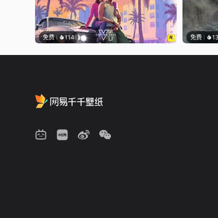
免费
114
免费
1