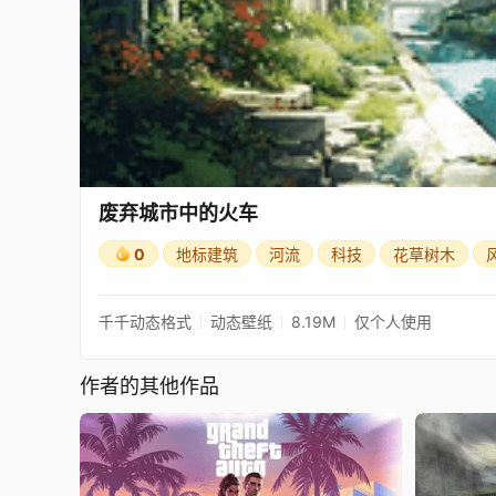
废弃城市中的火车
0
地标建筑
河流
科技
花草树木
千千动态格式
动态壁纸
8.19M
仅个人使用
作者的其他作品