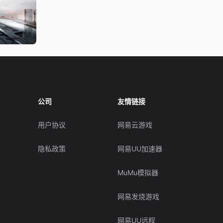
公司
友情链接
用户协议
网易云游戏
隐私政策
网易UU加速器
MuMu模拟器
网易发烧游戏
网易UU远程