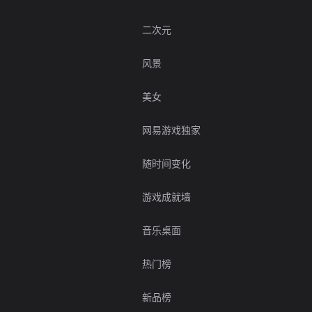
二次元
风景
美女
网易游戏独家
随时间变化
游戏成就墙
音乐桌面
热门榜
新品榜