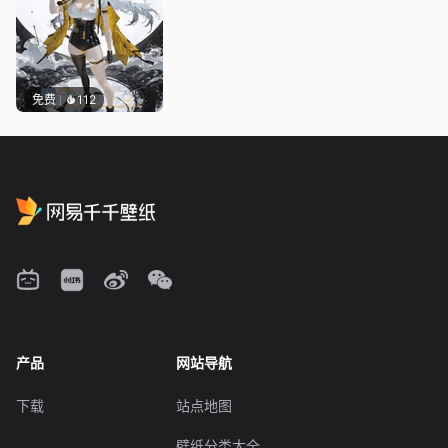
免费
112
产品
网站导航
下载
站点地图
壁纸分类大全