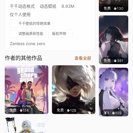
千千动态格式
动态壁纸
8.93M
免费
130
🅽🅴🅾
仅个人使用
千千壁纸的惊艳效果
调整画质和性能
版权声明
Zenless zone zero
作者的其他作品
查看全部
免费
361
｡✧Ma
免费
114
免费
125
￥1
109
冷鸟ha