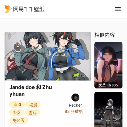
Jande doe 和 Zhu yhuan
精选
Jande doe 和 Zhu yhuan
相似内容
免费
805
🅽🅴🅾
Jande doe 和 Zhu
yhuan
0
动漫
Recker
83 张壁纸
少女
游戏
绝区零