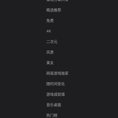
精选推荐
免费
4K
二次元
风景
美女
网易游戏独家
随时间变化
游戏成就墙
音乐桌面
热门榜