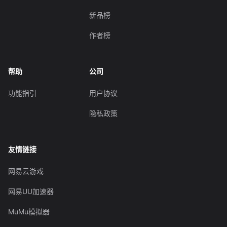
新品榜
作者榜
帮助
公司
功能指引
用户协议
隐私政策
友情链接
网易云游戏
网易UU加速器
MuMu模拟器