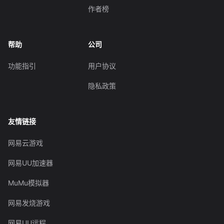
作者榜
帮助
公司
功能指引
用户协议
隐私政策
友情链接
网易云游戏
网易UU加速器
MuMu模拟器
网易发烧游戏
网易UU远程