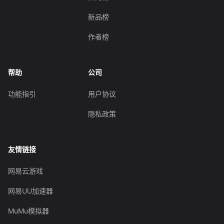
新品榜
作者榜
帮助
公司
功能指引
用户协议
隐私政策
友情链接
网易云游戏
网易UU加速器
MuMu模拟器