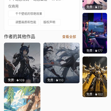
仅商用
免费
236
好看壁
千千壁纸的惊艳效果
调整画质和性能
版权声明
作者的其他作品
查看全部
免费
177
𝑬𝒗𝒆𝑾𝒊𝒏
免费
109
免费
110
免费
102
渔小小