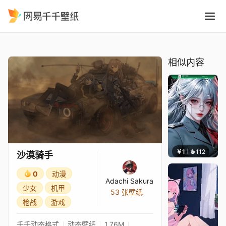
沙漠骑手
精选
沙漠骑手
相似内容
￥1
112
宅婳氏
沙漠骑手
0
动漫
Adachi Sakura
少女
机甲
53 张壁纸
枪战
游戏
千千动态格式
动态壁纸
1.76M