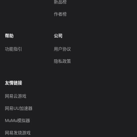
新品榜
作者榜
帮助
公司
功能指引
用户协议
隐私政策
友情链接
网易云游戏
网易UU加速器
MuMu模拟器
网易发烧游戏