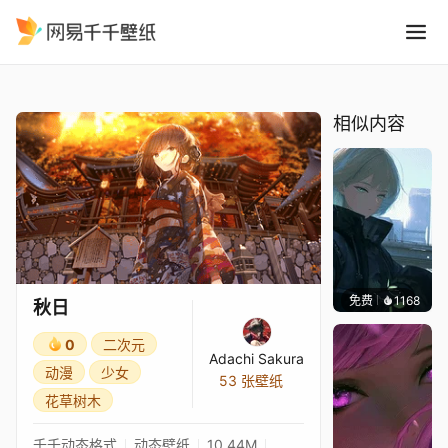
秋日
精选
秋日
相似内容
免费
1168
辰东壁
秋日
0
二次元
Adachi Sakura
动漫
少女
53 张壁纸
花草树木
千千动态格式
动态壁纸
10.44M