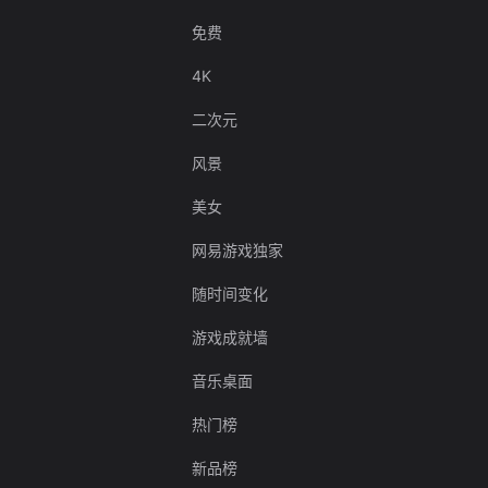
免费
4K
二次元
风景
美女
网易游戏独家
随时间变化
游戏成就墙
音乐桌面
热门榜
新品榜