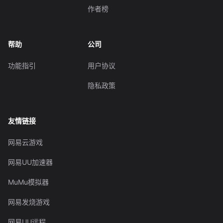
作者榜
帮助
公司
功能指引
用户协议
隐私政策
友情链接
网易云游戏
网易UU加速器
MuMu模拟器
网易发烧游戏
网易UU远程