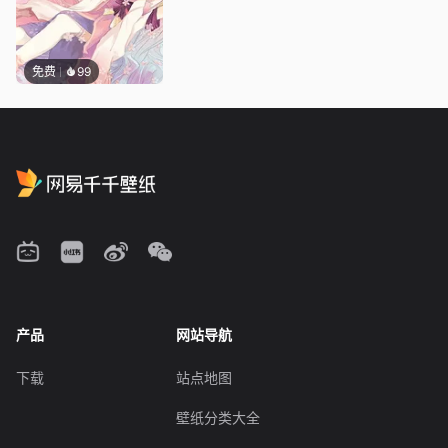
免费
99
产品
网站导航
下载
站点地图
壁纸分类大全