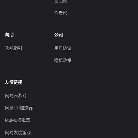
新品榜
作者榜
帮助
公司
功能指引
用户协议
隐私政策
友情链接
网易云游戏
网易UU加速器
MuMu模拟器
网易发烧游戏