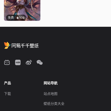
免费
109
产品
网站导航
下载
站点地图
壁纸分类大全