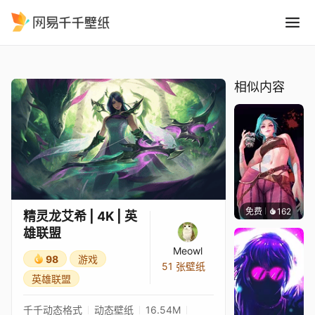
精灵龙艾希 4K 英雄联盟
精选
精灵龙艾希 | 4K | 英雄联盟
相似内容
免费
162
🅽🅴🅾
精灵龙艾希 | 4K | 英
雄联盟
Meowl
98
游戏
51 张壁纸
英雄联盟
千千动态格式
动态壁纸
16.54M