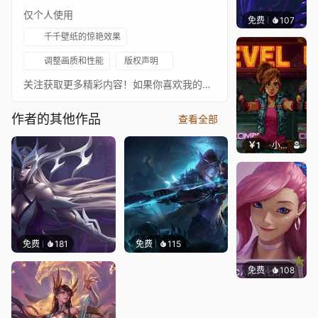
仅个人使用
免费
107
VortFX
千千壁纸的惊艳效果
调整画质和性能
版权声明
关注获取更多精彩内容！如果你喜欢我的作品，考虑👍点赞并添加到你的⭐收藏夹！想帮助我创作更多壁纸？考虑捐赠。[paypal.me]
作者的其他作品
查看全部
￥1
小鹿子
免费
181
免费
115
免费
108
Melon