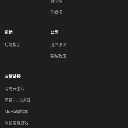
新品榜
作者榜
帮助
公司
功能指引
用户协议
隐私政策
友情链接
网易云游戏
网易UU加速器
MuMu模拟器
网易发烧游戏