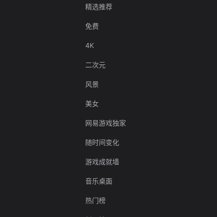
精选推荐
免费
4K
二次元
风景
美女
网易游戏独家
随时间变化
游戏成就墙
音乐桌面
热门榜