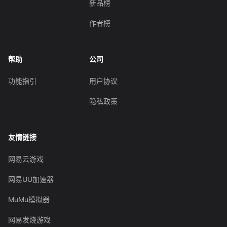
新品榜
作者榜
帮助
公司
功能指引
用户协议
隐私政策
友情链接
网易云游戏
网易UU加速器
MuMu模拟器
网易发烧游戏