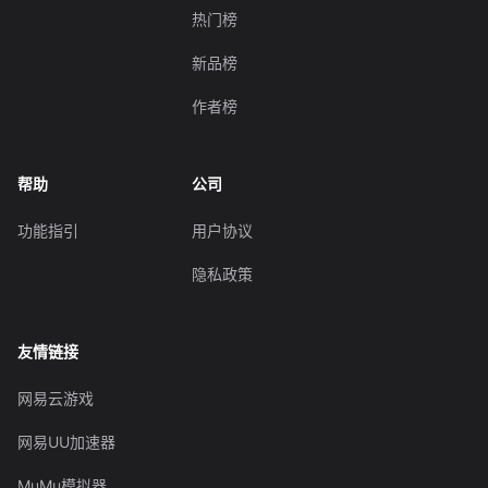
热门榜
新品榜
作者榜
帮助
公司
功能指引
用户协议
隐私政策
友情链接
网易云游戏
网易UU加速器
MuMu模拟器