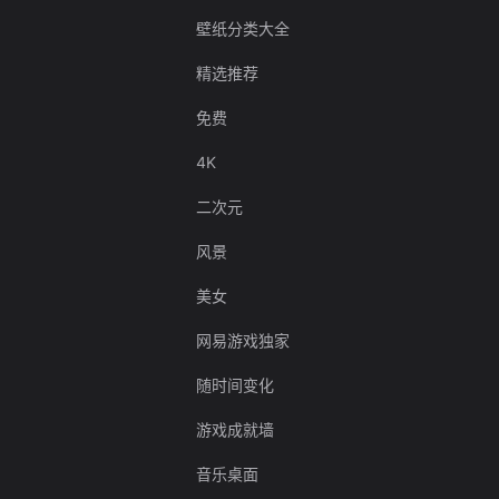
壁纸分类大全
精选推荐
免费
4K
二次元
风景
美女
网易游戏独家
随时间变化
游戏成就墙
音乐桌面