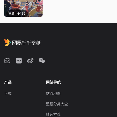
免费
133
产品
网站导航
下载
站点地图
壁纸分类大全
精选推荐