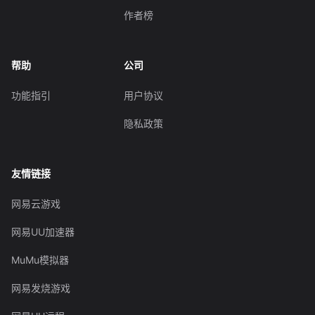
作者榜
帮助
公司
功能指引
用户协议
隐私政策
友情链接
网易云游戏
网易UU加速器
MuMu模拟器
网易发烧游戏