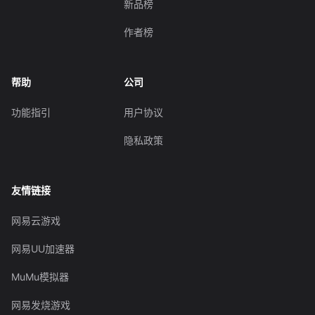
新品榜
作者榜
帮助
公司
功能指引
用户协议
隐私政策
友情链接
网易云游戏
网易UU加速器
MuMu模拟器
网易发烧游戏