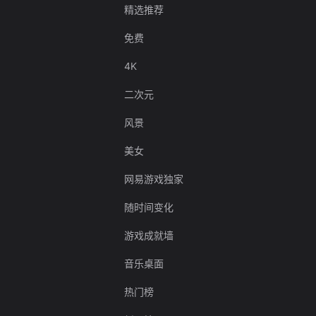
精选推荐
免费
4K
二次元
风景
美女
网易游戏独家
随时间变化
游戏成就墙
音乐桌面
热门榜