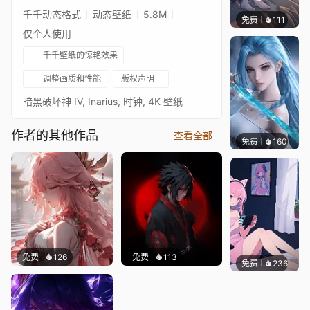
千千动态格式
动态壁纸
5.8M
免费
111
Melon
仅个人使用
千千壁纸的惊艳效果
调整画质和性能
版权声明
暗黑破坏神 IV, Inarius, 时钟, 4K 壁纸
作者的其他作品
查看全部
免费
160
好看壁
免费
126
免费
113
免费
236
好看壁