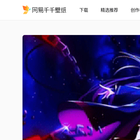
下载
精选推荐
创作
极光 Kage no Jitsuryoku
精选
极光 | Kage no Jitsuryokusha [4K]