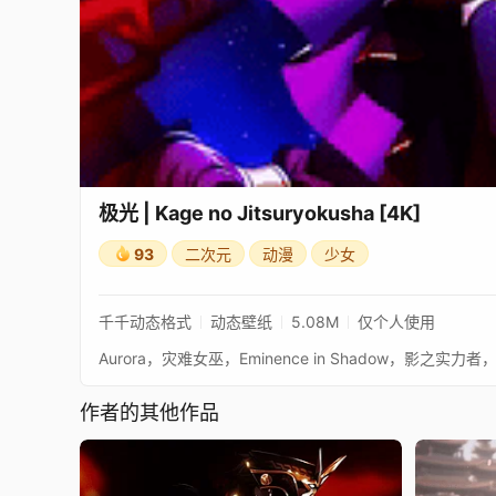
极光 | Kage no Jitsuryokusha [4K]
93
二次元
动漫
少女
千千动态格式
动态壁纸
5.08M
仅个人使用
Aurora，灾难女巫，Eminence in Shadow，影之实力者
作者的其他作品