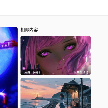
相似内容
免费
981
辰东壁纸