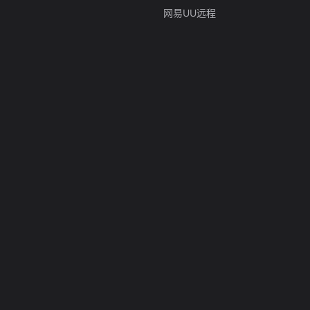
网易UU远程