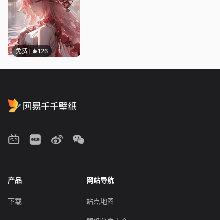
免费
126
产品
网站导航
下载
站点地图