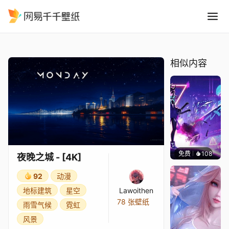
夜晚之城 - 4K
精选
夜晚之城 - [4K]
相似内容
免费
108
Asuki
夜晚之城 - [4K]
92
动漫
地标建筑
星空
Lawoithen
78 张壁纸
雨雪气候
霓虹
风景