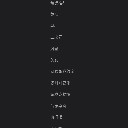
精选推荐
免费
4K
二次元
风景
美女
网易游戏独家
随时间变化
游戏成就墙
音乐桌面
热门榜