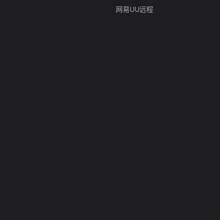
网易UU远程