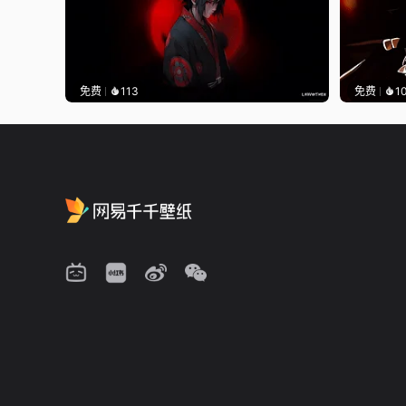
免费
113
免费
1