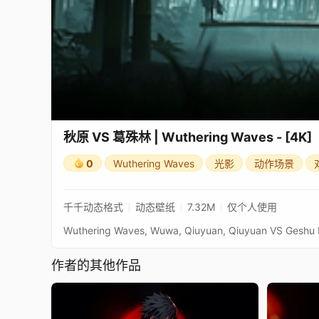
秋原 VS 葛殊林 | Wuthering Waves - [4K]
0
Wuthering Waves
光影
动作场景
千千动态格式
动态壁纸
7.32M
仅个人使用
Wuthering Waves, Wuwa, Qiuyuan, Qiuyuan VS Geshu 
作者的其他作品