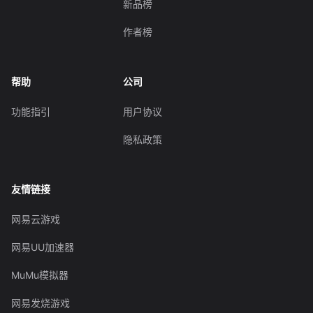
新品榜
作者榜
帮助
公司
功能指引
用户协议
隐私政策
友情链接
网易云游戏
网易UU加速器
MuMu模拟器
网易发烧游戏