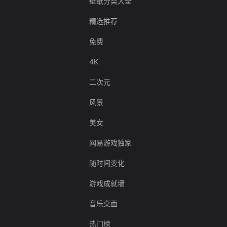
壁纸分类大全
精选推荐
免费
4K
二次元
风景
美女
网易游戏独家
随时间变化
游戏成就墙
音乐桌面
热门榜