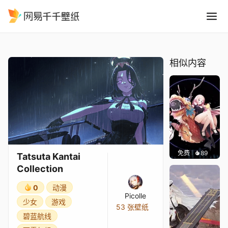
Tatsuta Kantai Collection
精选
Tatsuta Kantai Collection
相似内容
免费
89
Sharl
Tatsuta Kantai
Collection
0
动漫
Picolle
少女
游戏
53 张壁纸
碧蓝航线