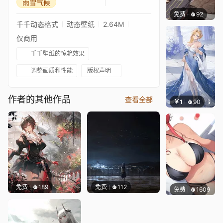
雨雪气候
免费
92
Reiver
千千动态格式
动态壁纸
2.64M
仅商用
千千壁纸的惊艳效果
调整画质和性能
版权声明
作者的其他作品
查看全部
￥1
90
XianR
免费
189
免费
112
免费
1609
用户aa