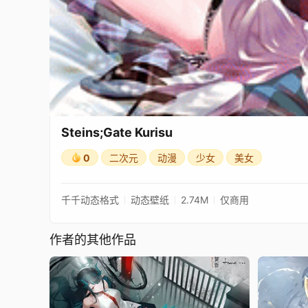
Steins;Gate Kurisu
0
二次元
动漫
少女
美女
千千动态格式
动态壁纸
2.74M
仅商用
作者的其他作品