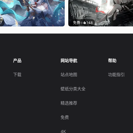
17
免费
148
产品
网站导航
帮助
下载
站点地图
功能指引
壁纸分类大全
精选推荐
免费
4K