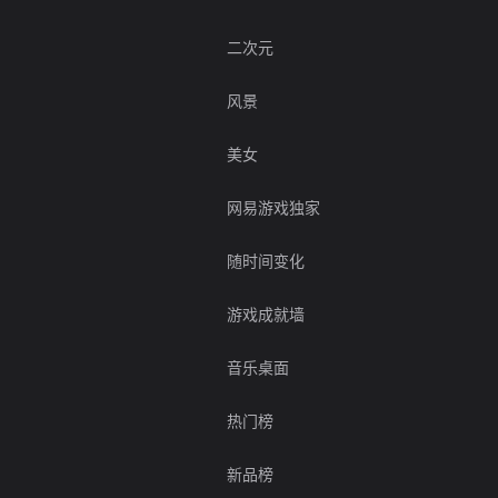
二次元
风景
美女
网易游戏独家
随时间变化
游戏成就墙
音乐桌面
热门榜
新品榜