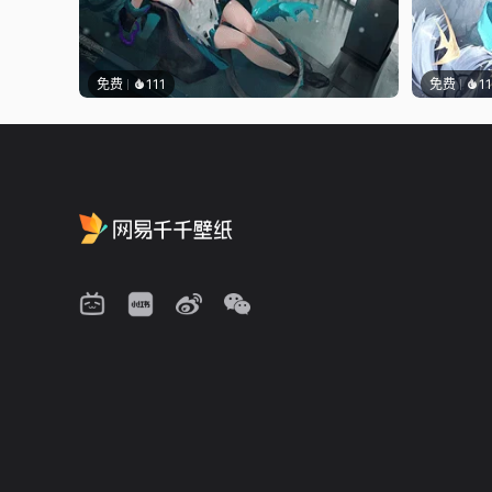
免费
111
免费
1