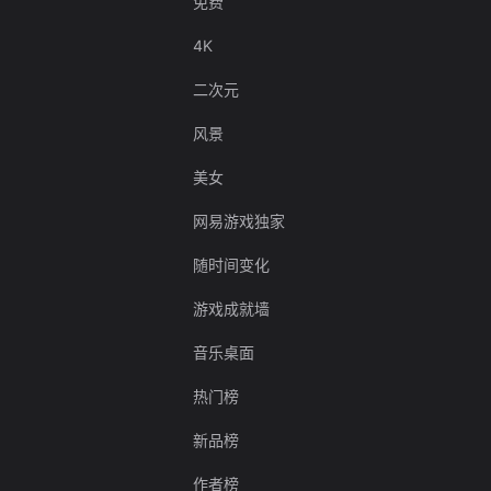
免费
4K
二次元
风景
美女
网易游戏独家
随时间变化
游戏成就墙
音乐桌面
热门榜
新品榜
作者榜