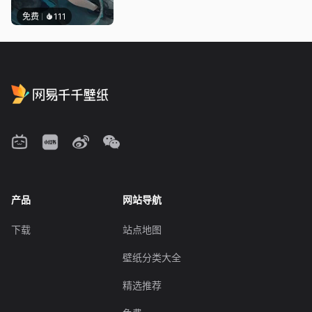
免费
111
产品
网站导航
下载
站点地图
壁纸分类大全
精选推荐