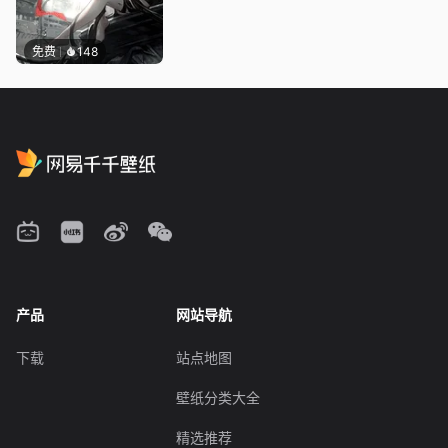
免费
148
产品
网站导航
下载
站点地图
壁纸分类大全
精选推荐