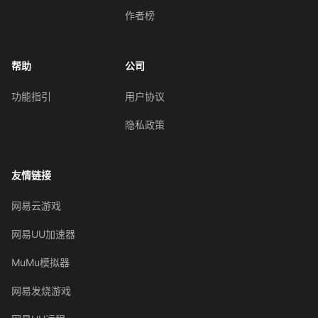
作者榜
帮助
公司
功能指引
用户协议
隐私政策
友情链接
网易云游戏
网易UU加速器
MuMu模拟器
网易发烧游戏