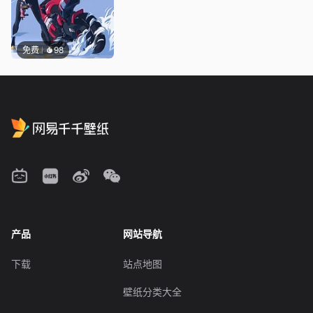
免费
98
产品
网站导航
下载
站点地图
壁纸分类大全