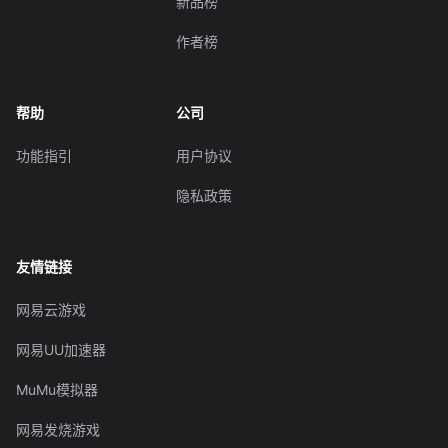
新品榜
作者榜
帮助
公司
功能指引
用户协议
隐私政策
友情链接
网易云游戏
网易UU加速器
MuMu模拟器
网易发烧游戏