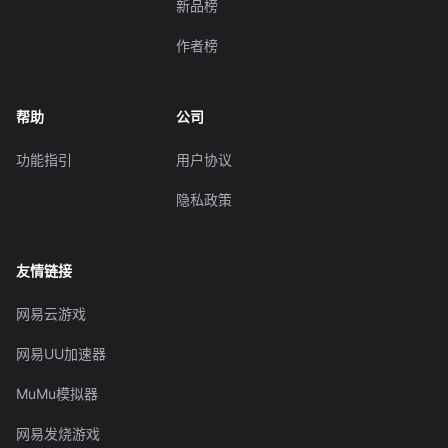
新品榜
作者榜
帮助
公司
功能指引
用户协议
隐私政策
友情链接
网易云游戏
网易UU加速器
MuMu模拟器
网易发烧游戏