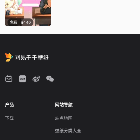
免费
140
产品
网站导航
下载
站点地图
壁纸分类大全