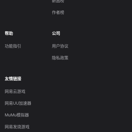
新品榜
作者榜
帮助
公司
功能指引
用户协议
隐私政策
友情链接
网易云游戏
网易UU加速器
MuMu模拟器
网易发烧游戏