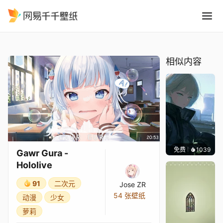
Gawr Gura - Hololive
精选
Gawr Gura - Hololive
相似内容
免费
1039
辰东
Gawr Gura -
Hololive
91
二次元
Jose ZR
54 张壁纸
动漫
少女
萝莉