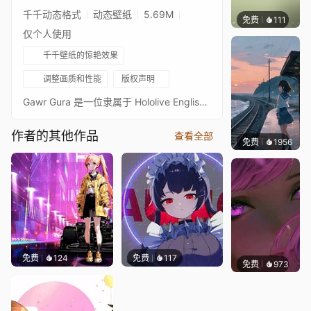
千千动态格式
动态壁纸
5.69M
免费
111
木木洗
仅个人使用
千千壁纸的惊艳效果
调整画质和性能
版权声明
Gawr Gura 是一位隶属于 Hololive English 的英语虚拟主播
作者的其他作品
查看全部
免费
1956
辰东壁
免费
124
免费
117
免费
973
辰东壁