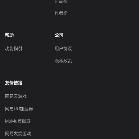
新品榜
作者榜
帮助
公司
功能指引
用户协议
隐私政策
友情链接
网易云游戏
网易UU加速器
MuMu模拟器
网易发烧游戏