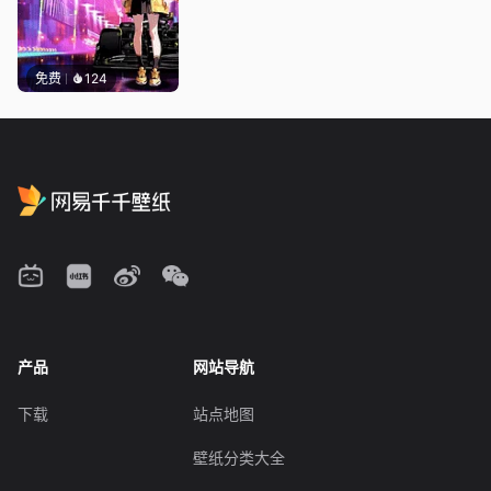
免费
124
产品
网站导航
下载
站点地图
壁纸分类大全