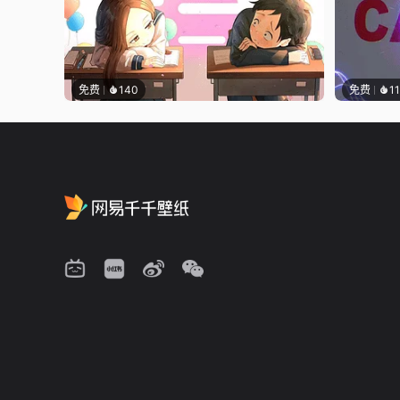
免费
140
免费
1