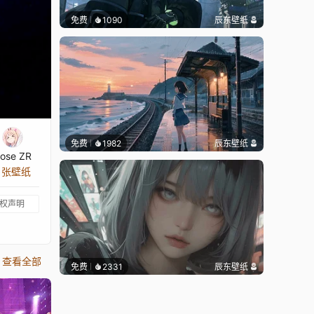
免费
1090
辰东壁纸
免费
1982
辰东壁纸
ose ZR
4 张壁纸
权声明
查看全部
免费
2331
辰东壁纸