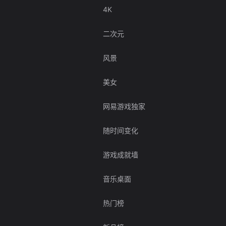
4K
二次元
风景
美女
网易游戏独家
随时间变化
游戏成就墙
音乐桌面
热门榜