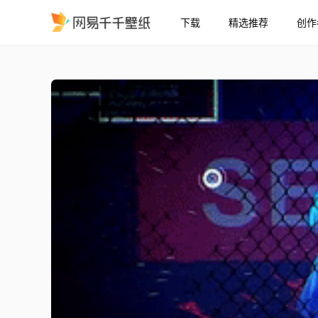
下载
精选推荐
创作
女孩 错误系统 Arona 蓝档
精选
女孩 错误系统 Arona 蓝档案 4K