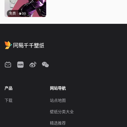
免费
99
产品
网站导航
下载
站点地图
壁纸分类大全
精选推荐