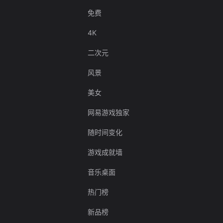
免费
4K
二次元
风景
美女
网易游戏独家
随时间变化
游戏成就墙
音乐桌面
热门榜
新品榜