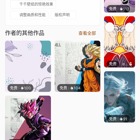
千千壁纸的惊艳效果
免费
112
渔小小
调整画质和性能
版权声明
作者的其他作品
查看全部
免费
☺AYANOKOUJI♫♣KIYOTAKA☺
免费
100
免费
104
免费
91
辰东壁