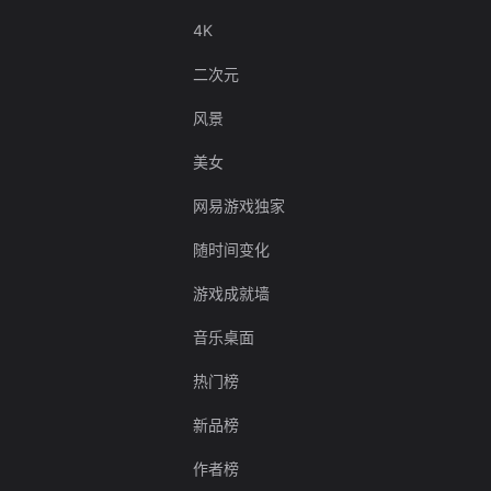
4K
二次元
风景
美女
网易游戏独家
随时间变化
游戏成就墙
音乐桌面
热门榜
新品榜
作者榜