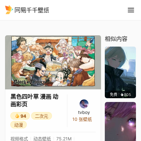
黑色四叶草 漫画 动画彩页
精选
黑色四叶草 漫画 动画彩页
相似内容
免费
805
辰东壁
黑色四叶草 漫画 动
画彩页
tvboy
94
二次元
10 张壁纸
动漫
视频格式
动态壁纸
75.21M