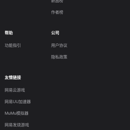
新品榜
作者榜
帮助
公司
功能指引
用户协议
隐私政策
友情链接
网易云游戏
网易UU加速器
MuMu模拟器
网易发烧游戏