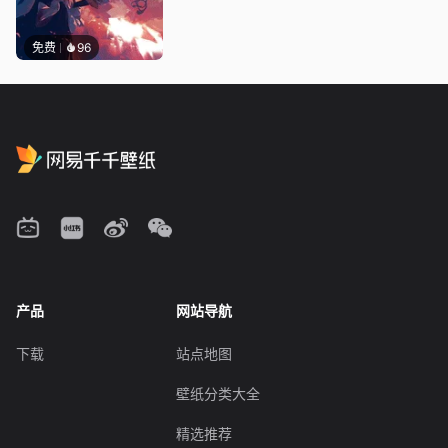
免费
96
产品
网站导航
下载
站点地图
壁纸分类大全
精选推荐