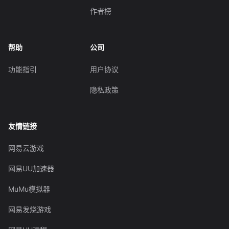
作者榜
帮助
公司
功能指引
用户协议
隐私政策
友情链接
网易云游戏
网易UU加速器
MuMu模拟器
网易发烧游戏