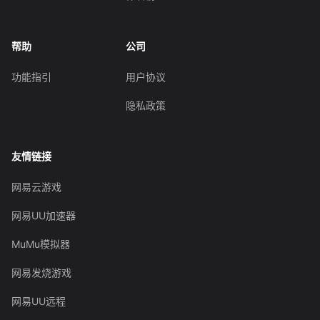
帮助
公司
功能指引
用户协议
隐私政策
友情链接
网易云游戏
网易UU加速器
MuMu模拟器
网易发烧游戏
网易UU远程