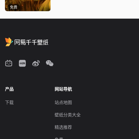
免费
产品
网站导航
下载
站点地图
壁纸分类大全
精选推荐