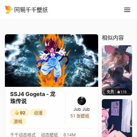
SSJ4 Gogeta - 龙珠传说
精选
SSJ4 Gogeta - 龙珠传说
相似内容
免费
176
｡✧Ma
SSJ4 Gogeta - 龙
珠传说
Jub Jub
92
动漫
51 张壁纸
游戏
千千动态格式
动态壁纸
8.14M