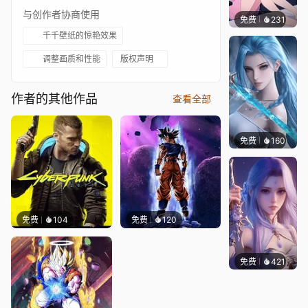
与创作者协商使用
免费
231
好看壁
千千壁纸的惊艳效果
调整画质和性能
版权声明
作者的其他作品
查看全部
免费
160
好看壁
免费
104
免费
120
免费
421
好看壁