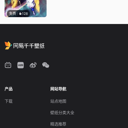
免费
128
产品
网站导航
下载
站点地图
壁纸分类大全
精选推荐