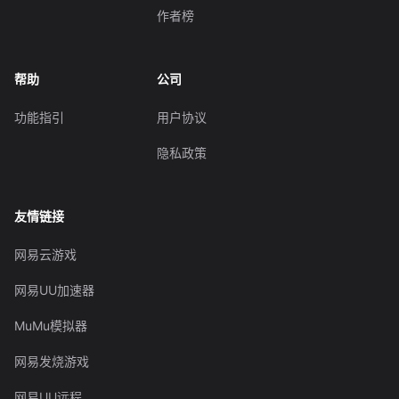
作者榜
帮助
公司
功能指引
用户协议
隐私政策
友情链接
网易云游戏
网易UU加速器
MuMu模拟器
网易发烧游戏
网易UU远程