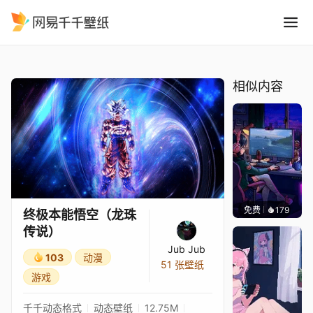
终极本能悟空龙珠传说
精选
终极本能悟空（龙珠传说）
相似内容
免费
179
𝑬𝒗𝒆𝑾𝒊𝒏
终极本能悟空（龙珠
传说）
Jub Jub
103
动漫
51 张壁纸
游戏
千千动态格式
动态壁纸
12.75M