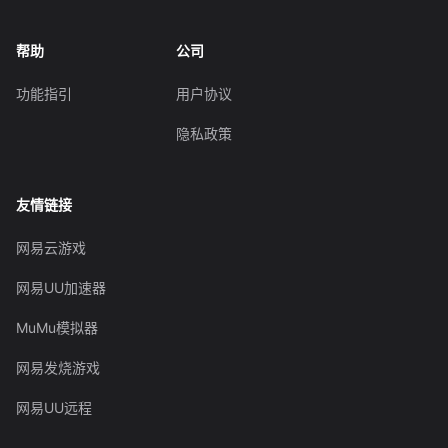
帮助
公司
功能指引
用户协议
隐私政策
友情链接
网易云游戏
网易UU加速器
MuMu模拟器
网易发烧游戏
网易UU远程