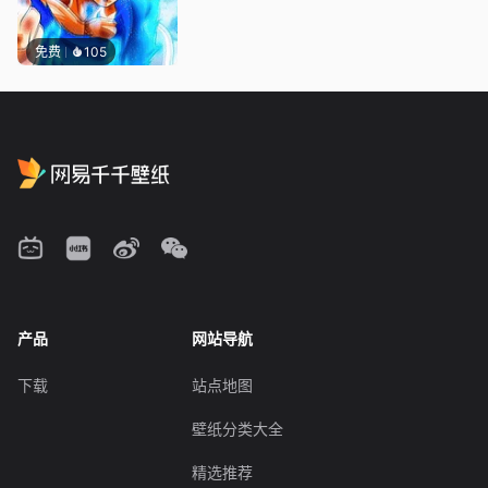
免费
105
产品
网站导航
下载
站点地图
壁纸分类大全
精选推荐