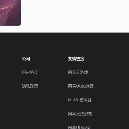
公司
友情链接
用户协议
网易云游戏
隐私政策
网易UU加速器
MuMu模拟器
网易发烧游戏
网易UU远程