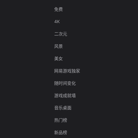
免费
4K
二次元
风景
美女
网易游戏独家
随时间变化
游戏成就墙
音乐桌面
热门榜
新品榜