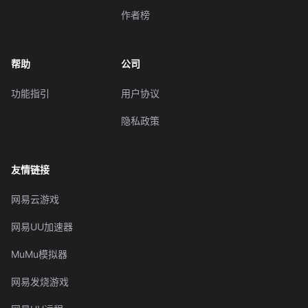
作者榜
帮助
公司
功能指引
用户协议
隐私政策
友情链接
网易云游戏
网易UU加速器
MuMu模拟器
网易发烧游戏