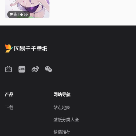
免费
99
产品
网站导航
下载
站点地图
壁纸分类大全
精选推荐