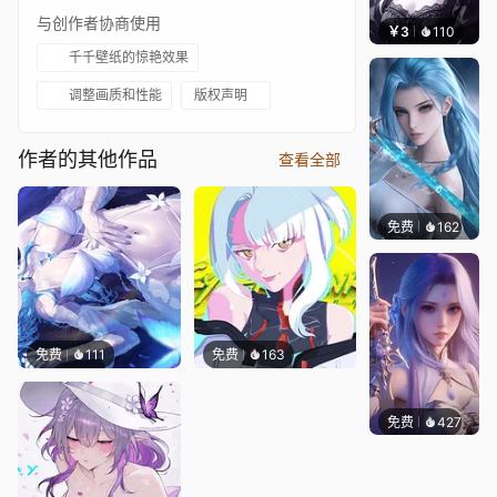
与创作者协商使用
￥3
110
宅婳
千千壁纸的惊艳效果
调整画质和性能
版权声明
作者的其他作品
查看全部
免费
162
好看壁
免费
111
免费
163
免费
427
好看壁