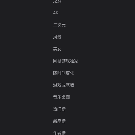
免费
4K
二次元
风景
美女
网易游戏独家
随时间变化
游戏成就墙
音乐桌面
热门榜
新品榜
作者榜