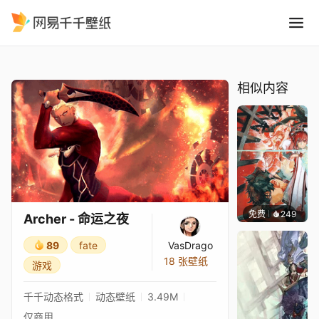
Archer - 命运之夜
精选
Archer - 命运之夜
相似内容
免费
249
坤毛锡
Archer - 命运之夜
89
fate
VasDrago
18 张壁纸
游戏
千千动态格式
动态壁纸
3.49M
仅商用