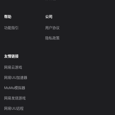
帮助
公司
功能指引
用户协议
隐私政策
友情链接
网易云游戏
网易UU加速器
MuMu模拟器
网易发烧游戏
网易UU远程